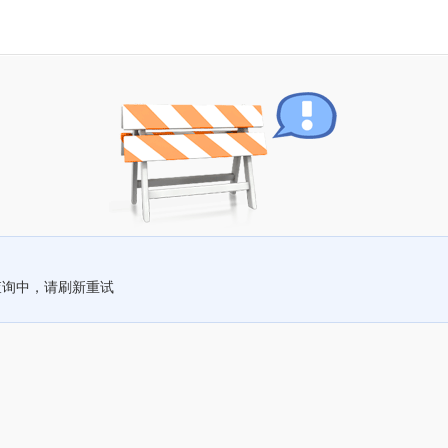
查询中，请刷新重试