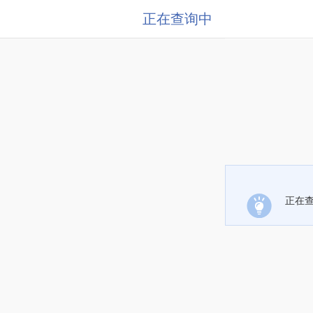
正在查询中
正在