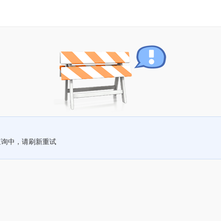
查询中，请刷新重试