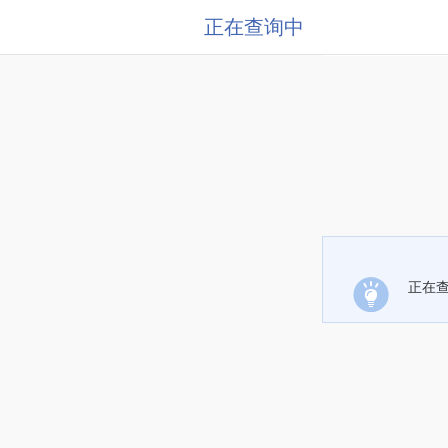
正在查询中
正在