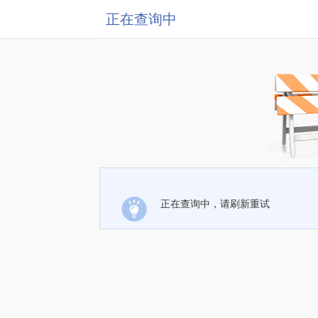
正在查询中
正在查询中，请刷新重试